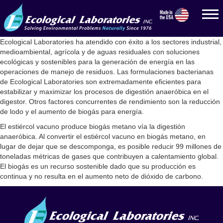
Ecological Laboratories ha atendido con éxito a los sectores industrial,
medioambiental, agrícola y de aguas residuales con soluciones
ecológicas y sostenibles para la generación de energía en las
operaciones de manejo de residuos. Las formulaciones bacterianas
de Ecological Laboratories son extremadamente eficientes para
estabilizar y maximizar los procesos de digestión anaeróbica en el
digestor. Otros factores concurrentes de rendimiento son la reducción
de lodo y el aumento de biogás para energía.
El estiércol vacuno produce biogás metano vía la digestión
anaeróbica. Al convertir el estiércol vacuno en biogás metano, en
lugar de dejar que se descomponga, es posible reducir 99 millones de
toneladas métricas de gases que contribuyen a calentamiento global.
El biogás es un recurso sostenible dado que su producción es
continua y no resulta en el aumento neto de dióxido de carbono.